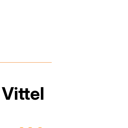
Vittel