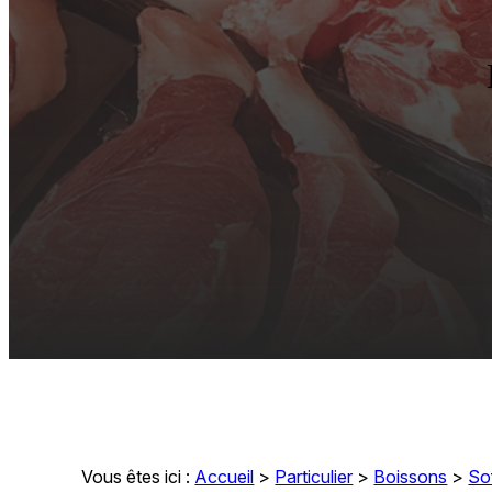
Vous êtes ici :
Accueil
>
Particulier
>
Boissons
>
So