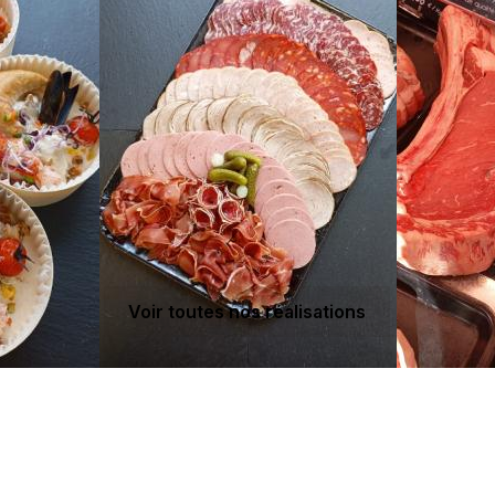
Voir toutes nos réalisations