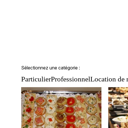
Sélectionnez une catégorie :
Particulier
Professionnel
Location de 