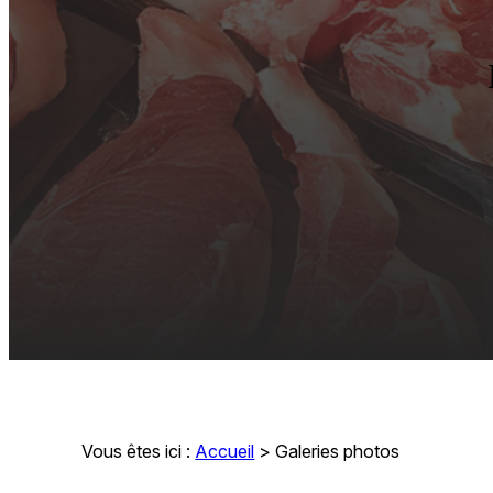
Vous êtes ici :
Accueil
> Galeries photos