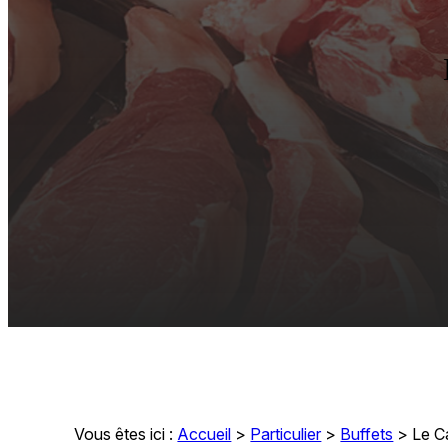
Vous êtes ici :
Accueil
>
Particulier
>
Buffets
>
Le C