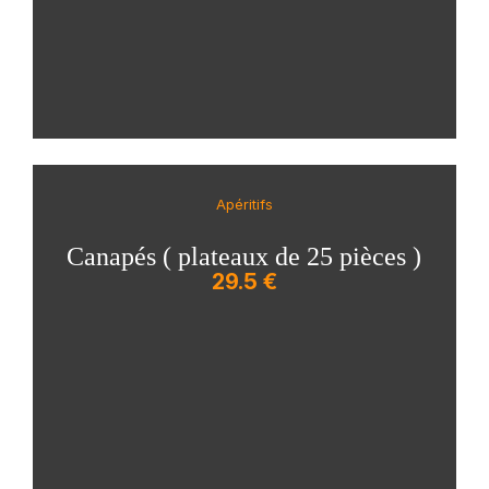
Apéritifs
Canapés ( plateaux de 25 pièces )
29.5 €