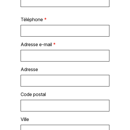
Téléphone
*
Adresse e-mail
*
Adresse
Code postal
Ville