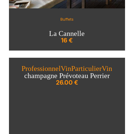
Buffets
La Cannelle
16 €
Professionnel
Vin
Particulier
Vin
champagne Prévoteau Perrier
26.00 €