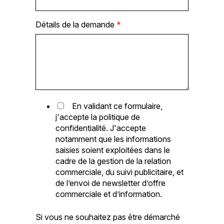
Détails de la demande
*
En validant ce formulaire,
j'accepte la politique de
confidentialité. J'accepte
notamment que les informations
saisies soient exploitées dans le
cadre de la gestion de la relation
commerciale, du suivi publicitaire, et
de l’envoi de newsletter d’offre
commerciale et d’information.
Si vous ne souhaitez pas être démarché