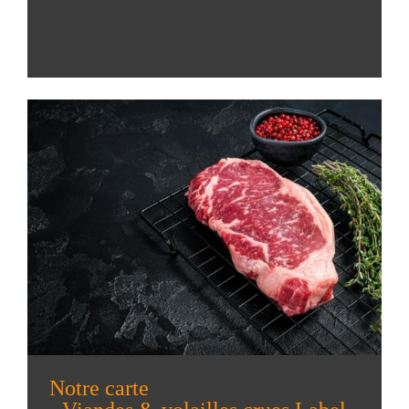
Notre carte