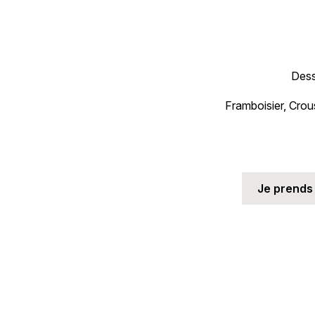
Dess
Framboisier, Crou
Je prends