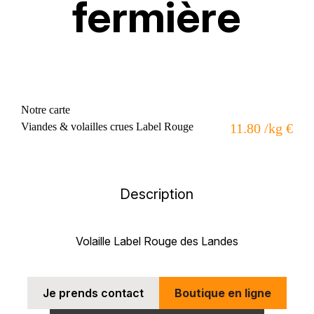
fermière
Notre carte
Viandes & volailles crues Label Rouge
11.80 /kg €
Description
Volaille Label Rouge des Landes
Je prends contact
Boutique en ligne