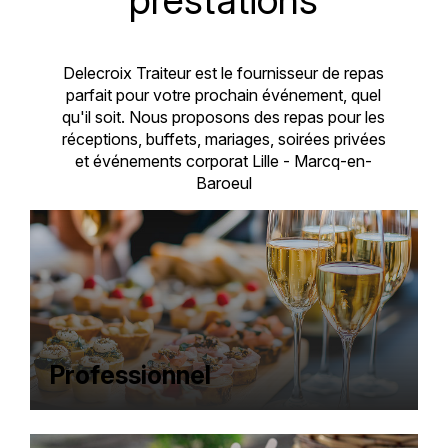
Delecroix Traiteur est le fournisseur de repas
parfait pour votre prochain événement, quel
qu'il soit. Nous proposons des repas pour les
réceptions, buffets, mariages, soirées privées
et événements corporat Lille - Marcq-en-
Baroeul
Professionnel