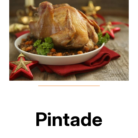
Pintade