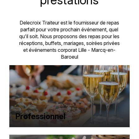
Delecroix Traiteur est le fournisseur de repas
parfait pour votre prochain événement, quel
qu'il soit. Nous proposons des repas pour les
réceptions, buffets, mariages, soirées privées
et événements corporat Lille - Marcq-en-
Baroeul
Professionnel