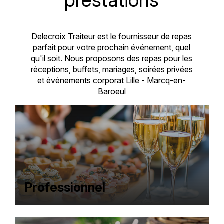
Delecroix Traiteur est le fournisseur de repas
parfait pour votre prochain événement, quel
qu'il soit. Nous proposons des repas pour les
réceptions, buffets, mariages, soirées privées
et événements corporat Lille - Marcq-en-
Baroeul
Professionnel