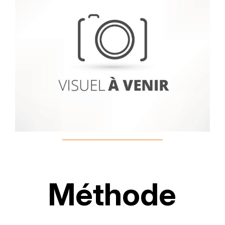
Méthode