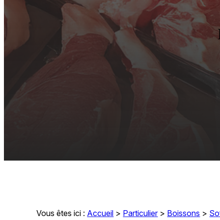
Vous êtes ici :
Accueil
>
Particulier
>
Boissons
>
So