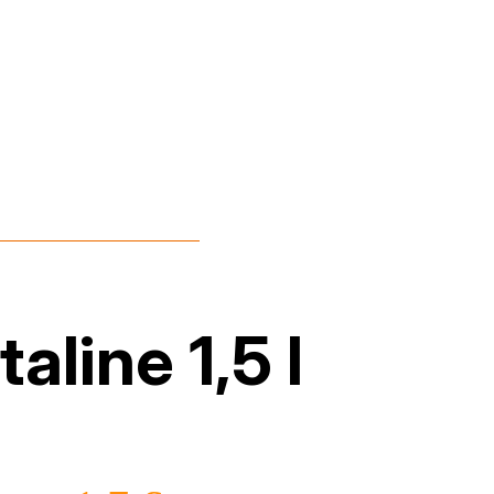
taline 1,5 l