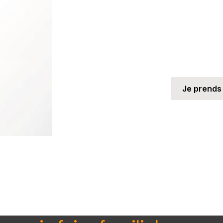
Je prends