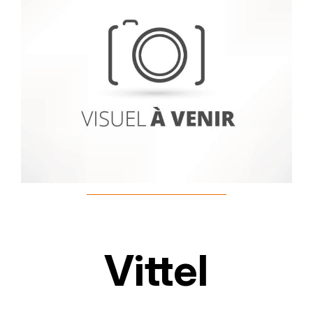
Vittel