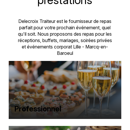
Delecroix Traiteur est le fournisseur de repas
parfait pour votre prochain événement, quel
qu'il soit. Nous proposons des repas pour les
réceptions, buffets, mariages, soirées privées
et événements corporat Lille - Marcq-en-
Baroeul
Professionnel