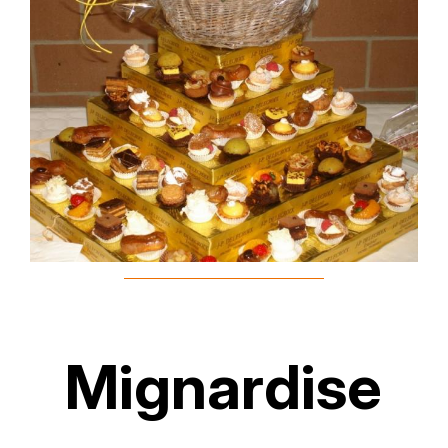
Mignardise