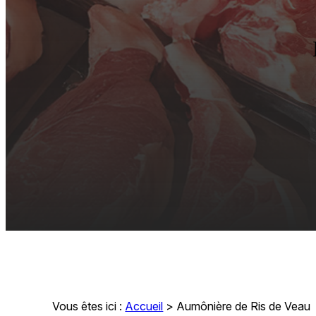
Vous êtes ici :
Accueil
>
Aumônière de Ris de Veau