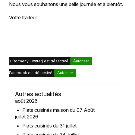
Nous vous souhaitons une belle journée et à bientôt.
Votre traiteur.
X (formerly Twitter) est désactivé.
Autoriser
Facebook est désactivé.
Autoriser
Autres actualités
août 2026
Plats cuisinés maison du 07 Août
juillet 2026
Plats cuisinés du 31 juillet
Plats cuisinés du 24 Juillet