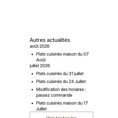
Autres actualités
août 2026
Plats cuisinés maison du 07
Août
juillet 2026
Plats cuisinés du 31 juillet
Plats cuisinés du 24 Juillet
Modification des horaires :
passez commande
Plats cuisinés maison du 17
Juillet
Voir toutes les