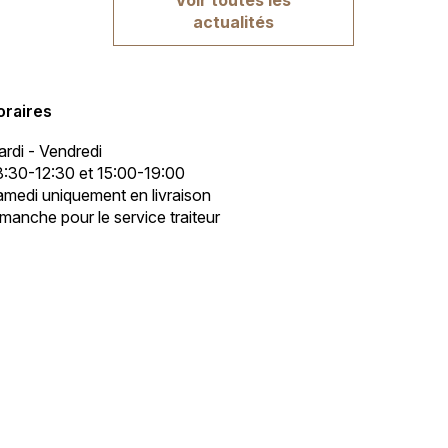
actualités
oraires
rdi - Vendredi
:30-12:30 et 15:00-19:00
medi uniquement en livraison
manche pour le service traiteur