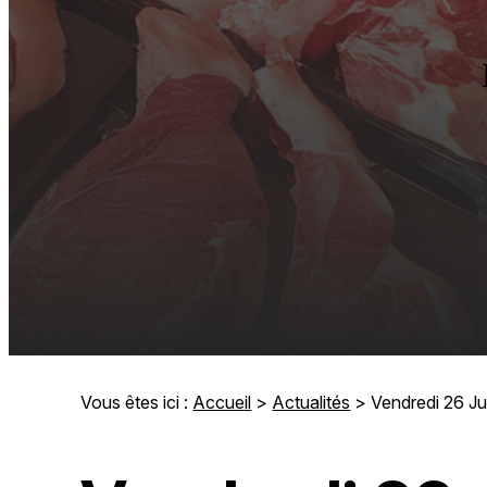
Vous êtes ici :
Accueil
>
Actualités
> Vendredi 26 Jui