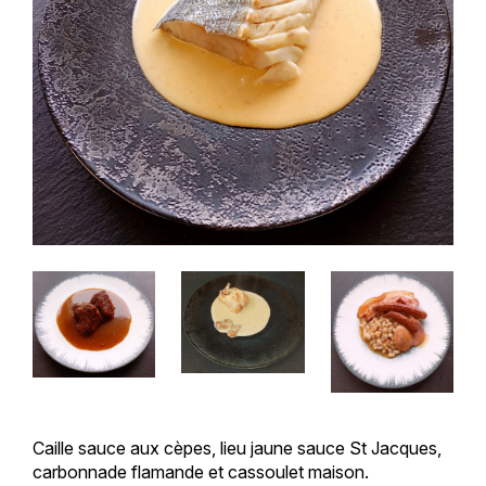
Caille sauce aux cèpes, lieu jaune sauce St Jacques,
carbonnade flamande et cassoulet maison.