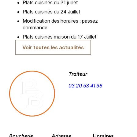
Plats cuisinés du 31 juillet
Plats cuisinés du 24 Juillet
Modification des horaires : passez
commande
Plats cuisinés maison du 17 Juillet
Voir toutes les actualités
Traiteur
03 20 53 41 98
Boucherie
Adresse
Horaires