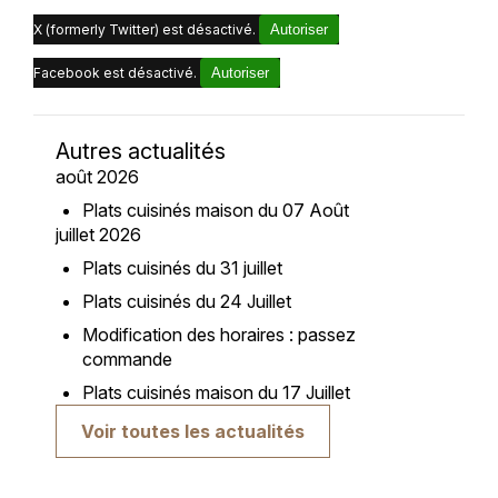
X (formerly Twitter) est désactivé.
Autoriser
Facebook est désactivé.
Autoriser
Autres actualités
août 2026
Plats cuisinés maison du 07 Août
juillet 2026
Plats cuisinés du 31 juillet
Plats cuisinés du 24 Juillet
Modification des horaires : passez
commande
Plats cuisinés maison du 17 Juillet
Voir toutes les actualités