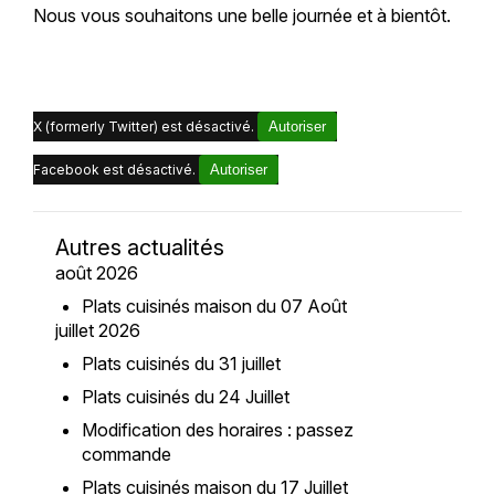
Nous vous souhaitons une belle journée et à bientôt.
X (formerly Twitter) est désactivé.
Autoriser
Facebook est désactivé.
Autoriser
Autres actualités
août 2026
Plats cuisinés maison du 07 Août
juillet 2026
Plats cuisinés du 31 juillet
Plats cuisinés du 24 Juillet
Modification des horaires : passez
commande
Plats cuisinés maison du 17 Juillet