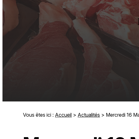
Vous êtes ici :
Accueil
>
Actualités
> Mercredi 16 Ma