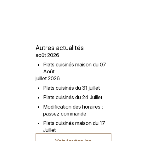
Autres actualités
août 2026
Plats cuisinés maison du 07
Août
juillet 2026
Plats cuisinés du 31 juillet
Plats cuisinés du 24 Juillet
Modification des horaires :
passez commande
Plats cuisinés maison du 17
Juillet
Voir toutes les