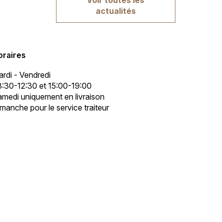
actualités
oraires
rdi - Vendredi
:30-12:30 et 15:00-19:00
medi uniquement en livraison
manche pour le service traiteur