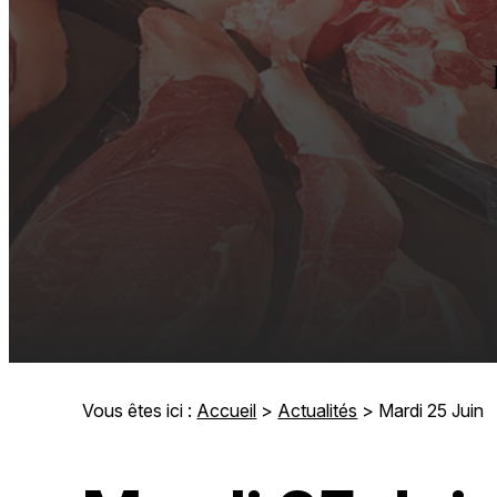
Vous êtes ici :
Accueil
>
Actualités
> Mardi 25 Juin