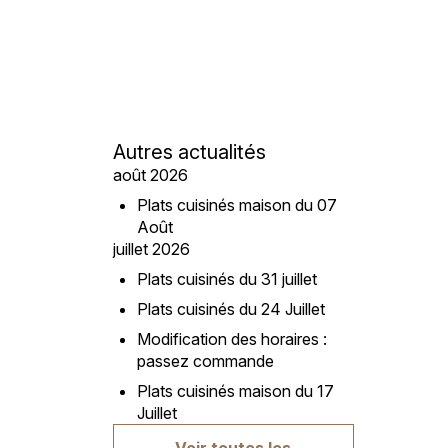
Autres actualités
août 2026
Plats cuisinés maison du 07
Août
juillet 2026
Plats cuisinés du 31 juillet
Plats cuisinés du 24 Juillet
Modification des horaires :
passez commande
Plats cuisinés maison du 17
Juillet
Voir toutes les