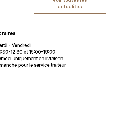
actualités
oraires
rdi - Vendredi
:30-12:30 et 15:00-19:00
medi uniquement en livraison
manche pour le service traiteur