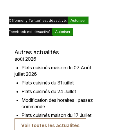
X (formerly Twitter) est désactivé.
Autoriser
Facebook est désactivé.
Autoriser
Autres actualités
août 2026
Plats cuisinés maison du 07 Août
juillet 2026
Plats cuisinés du 31 juillet
Plats cuisinés du 24 Juillet
Modification des horaires : passez
commande
Plats cuisinés maison du 17 Juillet
Voir toutes les actualités