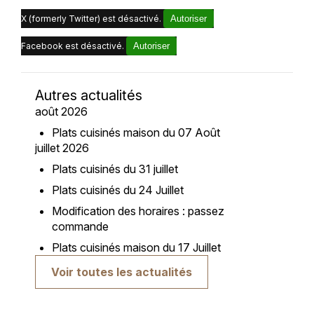
X (formerly Twitter) est désactivé.
Autoriser
Facebook est désactivé.
Autoriser
Autres actualités
août 2026
Plats cuisinés maison du 07 Août
juillet 2026
Plats cuisinés du 31 juillet
Plats cuisinés du 24 Juillet
Modification des horaires : passez
commande
Plats cuisinés maison du 17 Juillet
Voir toutes les actualités