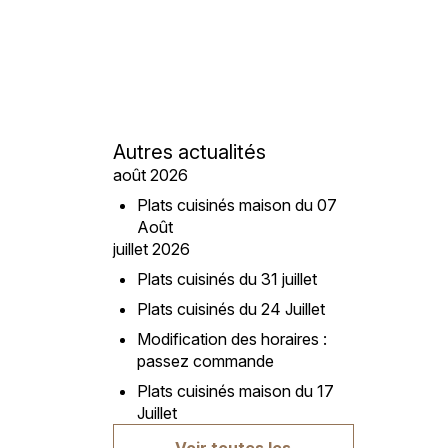
Autres actualités
août 2026
Plats cuisinés maison du 07
Août
juillet 2026
Plats cuisinés du 31 juillet
Plats cuisinés du 24 Juillet
Modification des horaires :
passez commande
Plats cuisinés maison du 17
Juillet
Voir toutes les