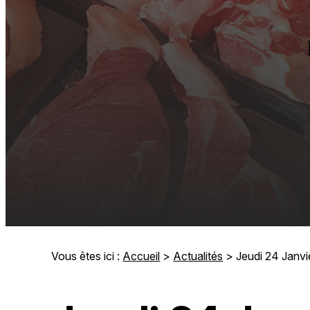
Vous êtes ici :
Accueil
>
Actualités
> Jeudi 24 Janvi