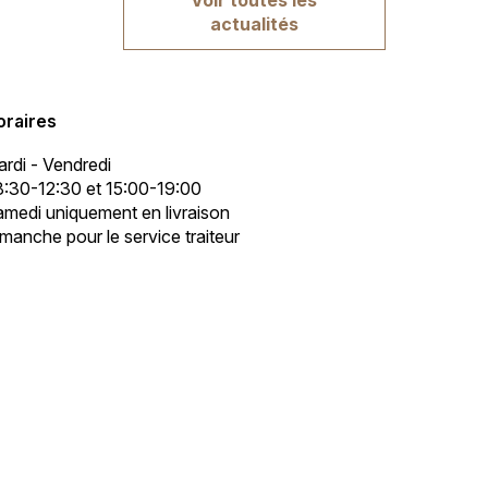
actualités
oraires
rdi - Vendredi
:30-12:30 et 15:00-19:00
medi uniquement en livraison
manche pour le service traiteur