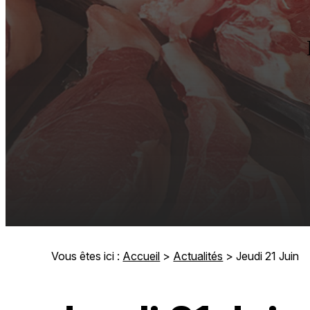
Vous êtes ici :
Accueil
>
Actualités
> Jeudi 21 Juin