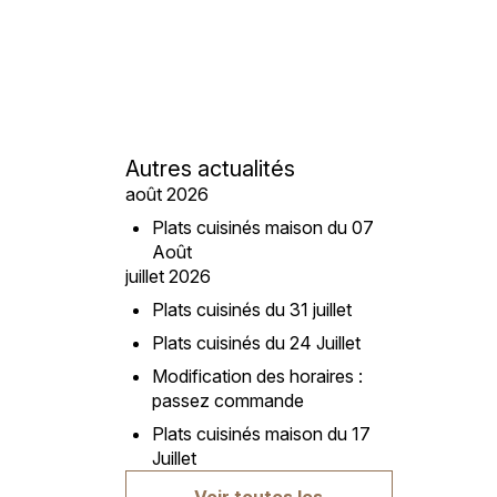
Autres actualités
août 2026
Plats cuisinés maison du 07
Août
juillet 2026
Plats cuisinés du 31 juillet
Plats cuisinés du 24 Juillet
Modification des horaires :
passez commande
Plats cuisinés maison du 17
Juillet
Voir toutes les