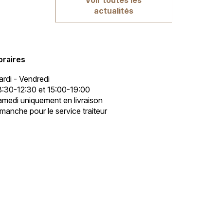
actualités
oraires
rdi - Vendredi
:30-12:30 et 15:00-19:00
medi uniquement en livraison
manche pour le service traiteur