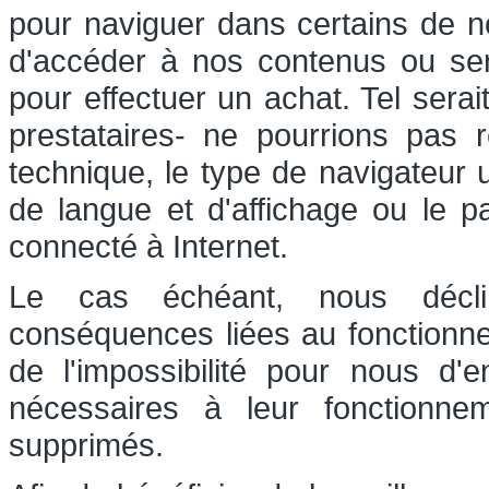
pour naviguer dans certains de nos
d'accéder à nos contenus ou serv
pour effectuer un achat. Tel sera
prestataires- ne pourrions pas r
technique, le type de navigateur u
de langue et d'affichage ou le p
connecté à Internet.
Le cas échéant, nous déclin
conséquences liées au fonctionn
de l'impossibilité pour nous d'
nécessaires à leur fonctionn
supprimés.