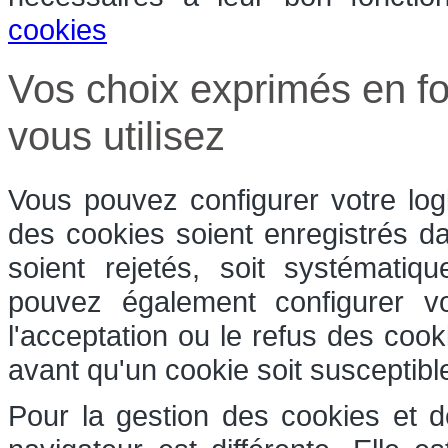
cookies
Vos choix exprimés en fo
vous utilisez
Vous pouvez configurer votre log
des cookies soient enregistrés dan
soient rejetés, soit systématiq
pouvez également configurer v
l'acceptation ou le refus des coo
avant qu'un cookie soit susceptible
Pour la gestion des cookies et d