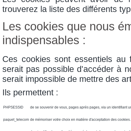
trouverez la liste des différents t
Les cookies que nous ém
indispensables :
Ces cookies sont essentiels au 
serait pas possible d'accéder à n
serait impossible de mettre des art
Ils permettent :
PHPSESSID
de se souvenir de vous, pages après pages, via un identifiant u
paquet_telecom
de mémoriser votre choix en matière d'acceptation des cookies. 