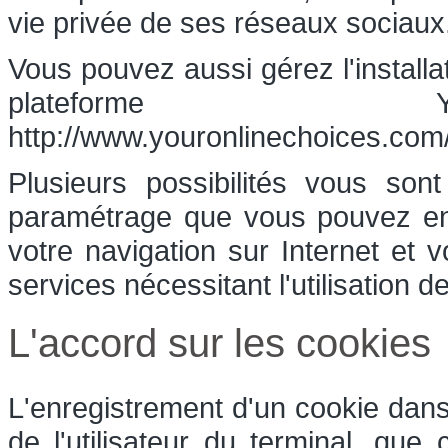
vie privée de ses réseaux sociaux
Vous pouvez aussi gérez l'installa
plateforme Yo
http://www.youronlinechoices.com/
Plusieurs possibilités vous son
paramétrage que vous pouvez ent
votre navigation sur Internet et 
services nécessitant l'utilisation d
L'accord sur les cookies
L'enregistrement d'un cookie dans
de l'utilisateur du terminal, que 