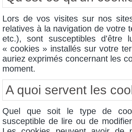
Lors de vos visites sur nos sit
relatives à la navigation de votre 
etc.), sont susceptibles d'être
« cookies » installés sur votre t
auriez exprimés concernant les co
moment.
A quoi servent les coo
Quel que soit le type de cook
susceptible de lire ou de modifie
Les cookies peuvent avoir de n