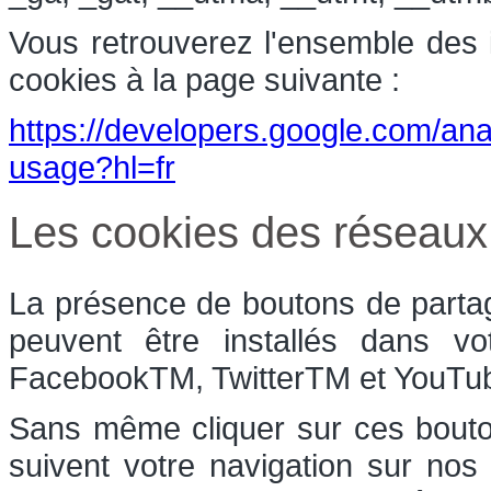
Vous retrouverez l'ensemble des in
cookies à la page suivante :
https://developers.google.com/anal
usage?hl=fr
Les cookies des réseaux
La présence de boutons de partag
peuvent être installés dans vo
FacebookTM, TwitterTM et YouT
Sans même cliquer sur ces bouton
suivent votre navigation sur nos 