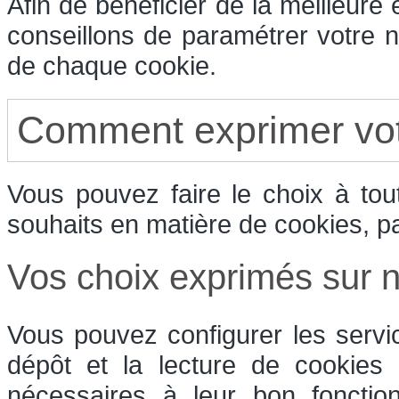
Afin de bénéficier de la meilleure
conseillons de paramétrer votre n
de chaque cookie.
Comment exprimer vot
Vous pouvez faire le choix à to
souhaits en matière de cookies, p
Vos choix exprimés sur no
Vous pouvez configurer les servi
dépôt et la lecture de cookies e
nécessaires à leur bon fonctio