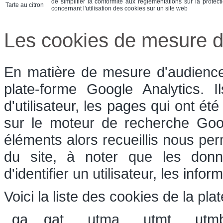
de simplifier la conformité aux réglementations sur la protect
Tarte au citron
concernant l'utilisation des cookies sur un site web
Les cookies de mesure d
En matière de mesure d'audience,
plate-forme Google Analytics. 
d'utilisateur, les pages qui ont été
sur le moteur de recherche Goog
éléments alors recueillis nous perm
du site, à noter que les donn
d'identifier un utilisateur, les inf
Voici la liste des cookies de la pla
_ga, _gat, __utma, __utmt, __utm