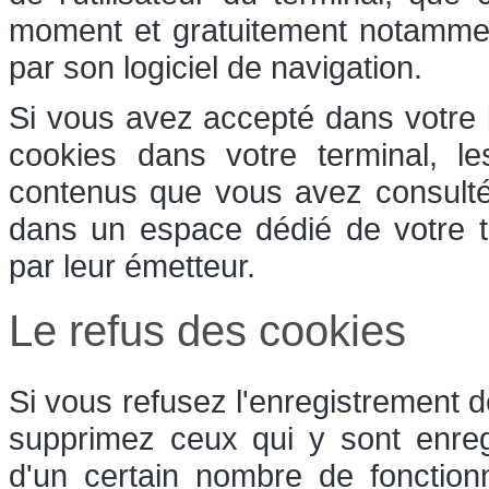
moment et gratuitement notamment 
par son logiciel de navigation.
Si vous avez accepté dans votre l
cookies dans votre terminal, l
contenus que vous avez consulté
dans un espace dédié de votre te
par leur émetteur.
Le refus des cookies
Si vous refusez l'enregistrement d
supprimez ceux qui y sont enreg
d'un certain nombre de fonction