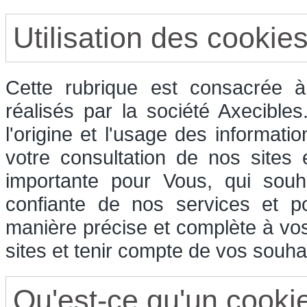
Utilisation des cookie
Cette rubrique est consacrée à 
réalisés par la société Axecible
l'origine et l'usage des informati
votre consultation de nos sites
importante pour Vous, qui souha
confiante de nos services et p
manière précise et complète à vos
sites et tenir compte de vos souhai
Qu'est-ce qu'un cooki